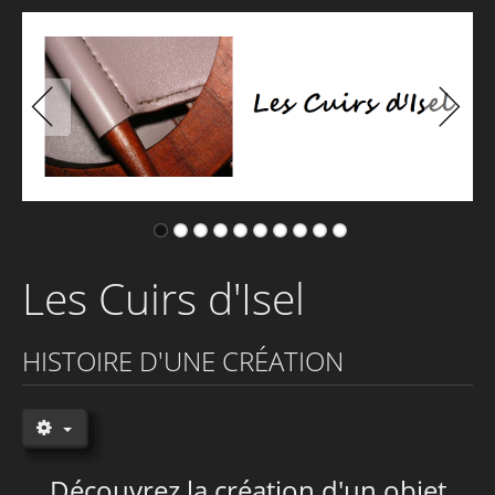
Histoire d'une création
Les Cuirs d'Isel
HISTOIRE D'UNE CRÉATION
Découvrez la création d'un objet